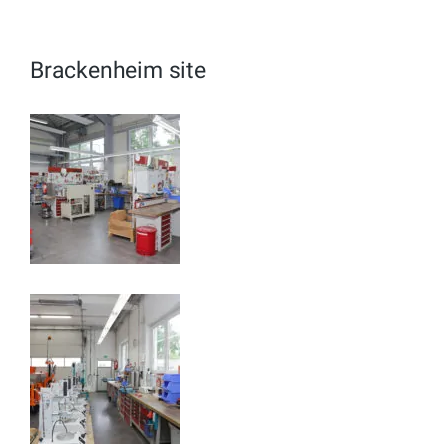
Brackenheim site