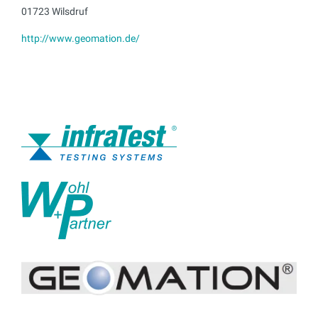
01723 Wilsdruf
http://www.geomation.de/