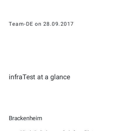
Team-DE on 28.09.2017
infraTest at a glance
Brackenheim