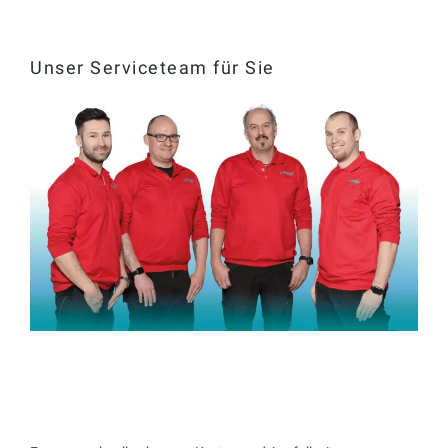
Unser Serviceteam für Sie