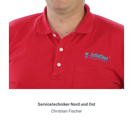
Servicetechniker Nord und Ost
Christian Fischer