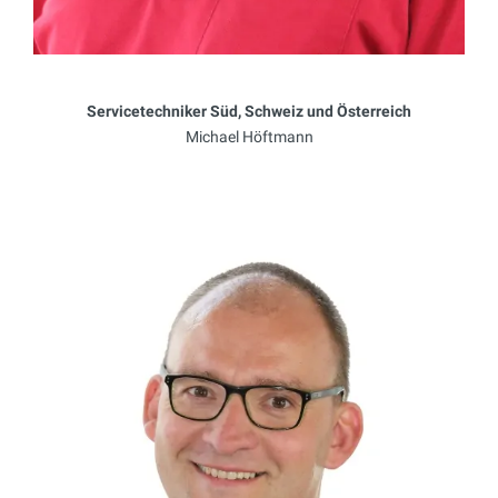
Servicetechniker Süd, Schweiz und Österreich
Michael Höftmann