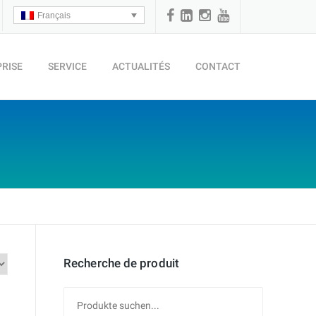
Français
PRISE
SERVICE
ACTUALITÉS
CONTACT
Recherche de produit