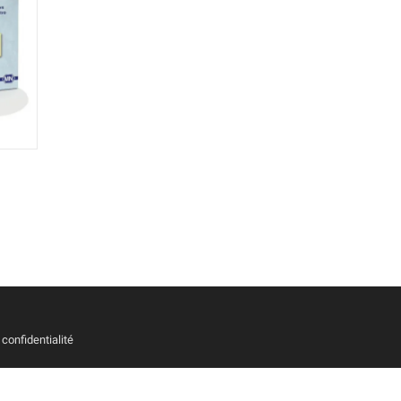
 confidentialité