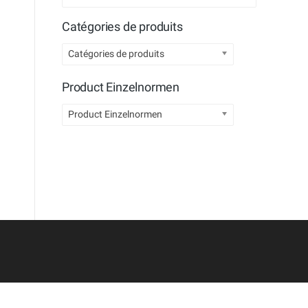
Catégories de produits
Catégories de produits
Product Einzelnormen
Product Einzelnormen