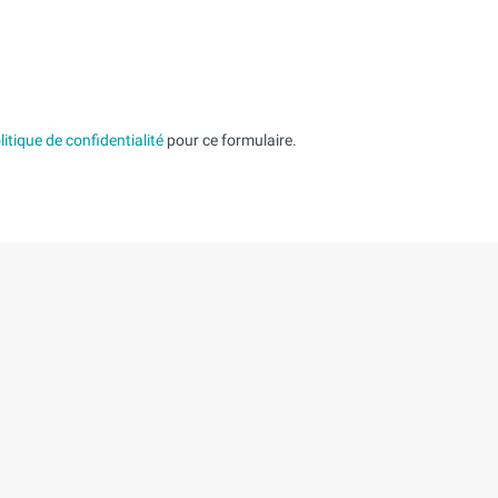
litique de confidentialité
pour ce formulaire.