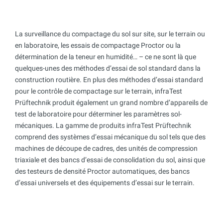
La surveillance du compactage du sol sur site, sur le terrain ou
en laboratoire, les essais de compactage Proctor ou la
détermination de la teneur en humidité… – ce ne sont là que
quelques-unes des méthodes d’essai de sol standard dans la
construction routière. En plus des méthodes d’essai standard
pour le contrôle de compactage sur le terrain, infraTest
Prüftechnik produit également un grand nombre d’appareils de
test de laboratoire pour déterminer les paramètres sol-
mécaniques. La gamme de produits infraTest Prüftechnik
comprend des systèmes d’essai mécanique du sol tels que des
machines de découpe de cadres, des unités de compression
triaxiale et des bancs d’essai de consolidation du sol, ainsi que
des testeurs de densité Proctor automatiques, des bancs
d’essai universels et des équipements d’essai sur le terrain.