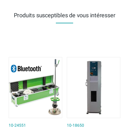
Produits susceptibles de vous intéresser
10-24551
10-18650