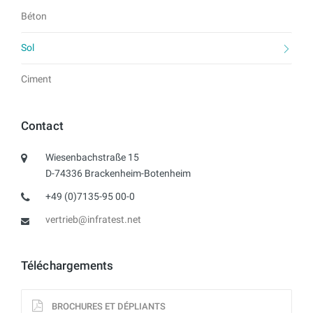
Béton
Sol
Ciment
Contact
Wiesenbachstraße 15
D-74336 Brackenheim-Botenheim
+49 (0)7135-95 00-0
vertrieb@infratest.net
Téléchargements
BROCHURES ET DÉPLIANTS