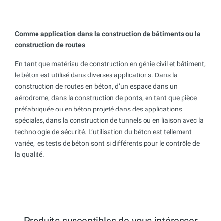
Comme application dans la construction de bâtiments ou la
construction de routes
En tant que matériau de construction en génie civil et bâtiment,
le béton est utilisé dans diverses applications. Dans la
construction de routes en béton, d’un espace dans un
aérodrome, dans la construction de ponts, en tant que pièce
préfabriquée ou en béton projeté dans des applications
spéciales, dans la construction de tunnels ou en liaison avec la
technologie de sécurité. L’utilisation du béton est tellement
variée, les tests de béton sont si différents pour le contrôle de
la qualité.
Produits susceptibles de vous intéresser