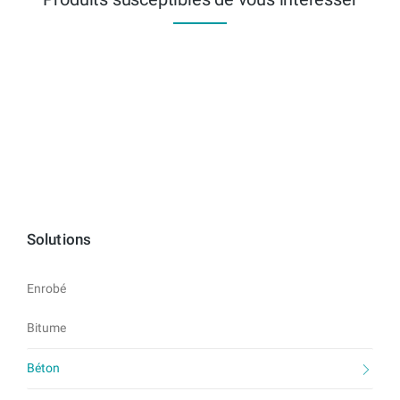
Solutions
Enrobé
Bitume
Béton