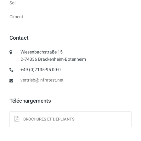
Sol
Ciment
Contact
Wiesenbachstraße 15
D-74336 Brackenheim-Botenheim
+49 (0)7135-95 00-0
vertrieb@infratest.net
Téléchargements
BROCHURES ET DÉPLIANTS