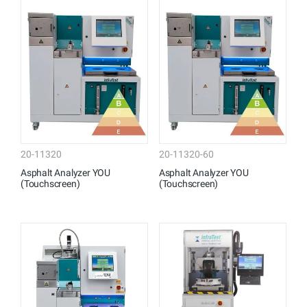
20-11320
20-11320-60
Asphalt Analyzer YOU
Asphalt Analyzer YOU
(Touchscreen)
(Touchscreen)