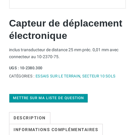
Capteur de déplacement
électronique
inclus transducteur de distance 25 mm préc. 0,01 mm avec
connecteur au 10-2370-75.
UGS :
10-2380.300
CATÉGORIES :
ESSAIS SUR LE TERRAIN
,
SECTEUR 10 SOLS
METTRE SUR MA LISTE DE QUESTION
DESCRIPTION
INFORMATIONS COMPLÉMENTAIRES