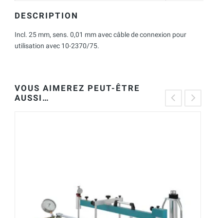
DESCRIPTION
Incl. 25 mm, sens. 0,01 mm avec câble de connexion pour
utilisation avec 10-2370/75.
VOUS AIMEREZ PEUT-ÊTRE
AUSSI…