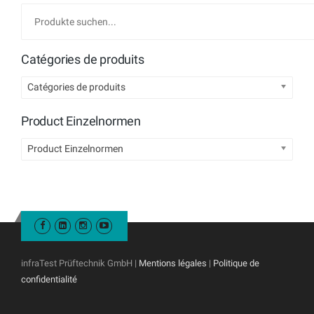
Catégories de produits
Catégories de produits
Product Einzelnormen
Product Einzelnormen
infraTest Prüftechnik GmbH |
Mentions légales
|
Politique de
confidentialité