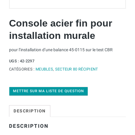
Console acier fin pour
installation murale
pour l’installation d’une balance 45-0115 sur le test CBR
UGS :
42-2297
CATÉGORIES :
MEUBLES
,
SECTEUR 80 RÉCIPIENT
METTRE SUR MA LISTE DE QUESTION
DESCRIPTION
DESCRIPTION