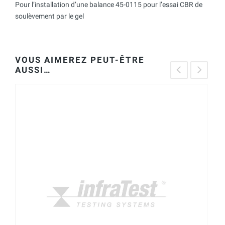
Pour l’installation d’une balance 45-0115 pour l’essai CBR de
soulèvement par le gel
VOUS AIMEREZ PEUT-ÊTRE
AUSSI…