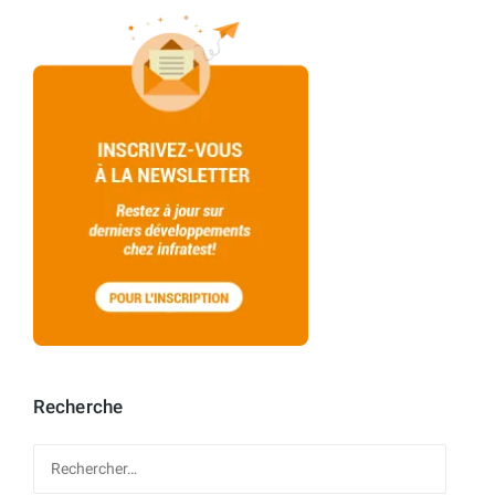
Recherche
Rechercher :