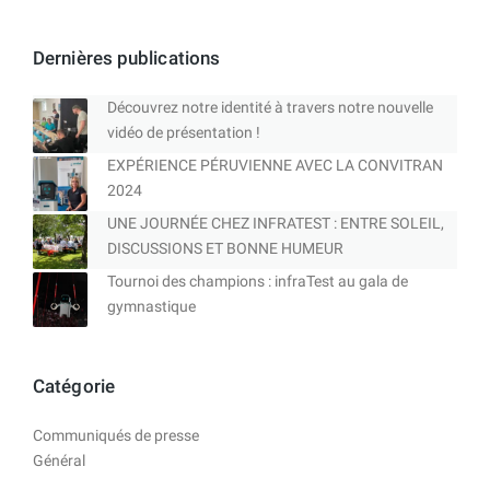
Dernières publications
Découvrez notre identité à travers notre nouvelle
vidéo de présentation !
EXPÉRIENCE PÉRUVIENNE AVEC LA CONVITRAN
2024
UNE JOURNÉE CHEZ INFRATEST : ENTRE SOLEIL,
DISCUSSIONS ET BONNE HUMEUR
Tournoi des champions : infraTest au gala de
gymnastique
Catégorie
Communiqués de presse
Général