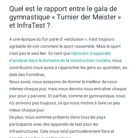
Quel est le rapport entre le gala de
gymnastique « Turnier der Meister »
et InfraTest ?
A une époque où l’on parle d' »exclusion », il est toujours
agréable de voir comment le sport rassemble. Mais le sport
n’est pas le seul lien. En tant que
fabricant d’appareils
d’analyse dans le domaine de la construction routière
, nous
contribuons nous aussi à rapprocher les gens au quotidien, au-
delà des frontières.
Nous aussi, nous essayons de donner le meilleur de nous-
mêmes chaque jour, mais nous devons nous entraîner chaque
jour pour y parvenir. Et parfois, comme en gymnastique, nous
n’y arrivons pas toujours, ce qui nous motive à faire un peu
mieux chaque jour.
De plus, nous sommes présents dans tous les pays
participants avec des appareils de test pour les
infrastructures. Cela nous rend particulièrement fiers et