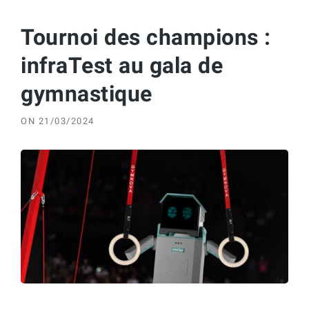
Tournoi des champions :
infraTest au gala de
gymnastique
ON
21/03/2024