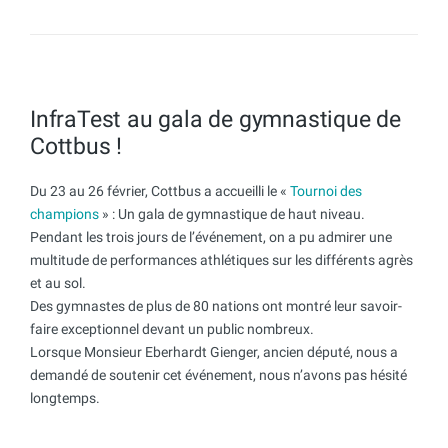
InfraTest au gala de gymnastique de
Cottbus !
Du 23 au 26 février, Cottbus a accueilli le «
Tournoi des
champions
» : Un gala de gymnastique de haut niveau.
Pendant les trois jours de l’événement, on a pu admirer une
multitude de performances athlétiques sur les différents agrès
et au sol.
Des gymnastes de plus de 80 nations ont montré leur savoir-
faire exceptionnel devant un public nombreux.
Lorsque Monsieur Eberhardt Gienger, ancien député, nous a
demandé de soutenir cet événement, nous n’avons pas hésité
longtemps.