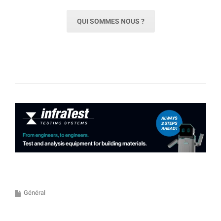
QUI SOMMES NOUS ?
Général