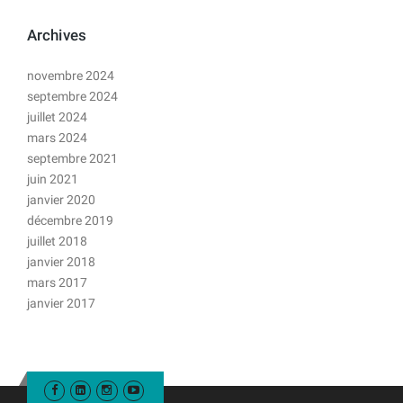
Archives
novembre 2024
septembre 2024
juillet 2024
mars 2024
septembre 2021
juin 2021
janvier 2020
décembre 2019
juillet 2018
janvier 2018
mars 2017
janvier 2017