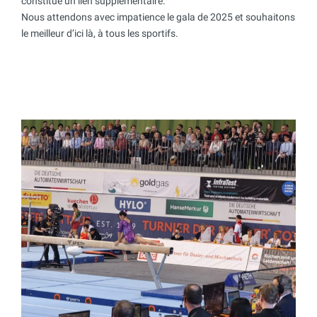
constitue un lien supplémentaire.
Nous attendons avec impatience le gala de 2025 et souhaitons
le meilleur d’ici là, à tous les sportifs.