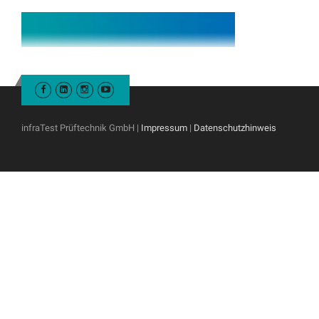
infraTest Prüftechnik GmbH |
Impressum
|
Datenschutzhinweis