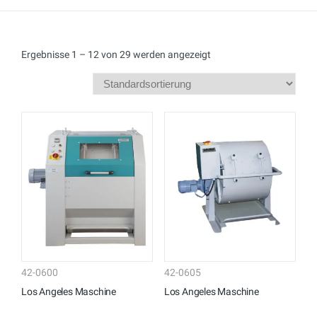
Ergebnisse 1 – 12 von 29 werden angezeigt
42-0600
42-0605
Los Angeles Maschine
Los Angeles Maschine