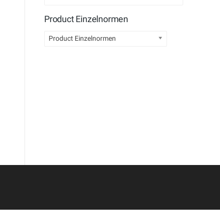
Product Einzelnormen
Product Einzelnormen