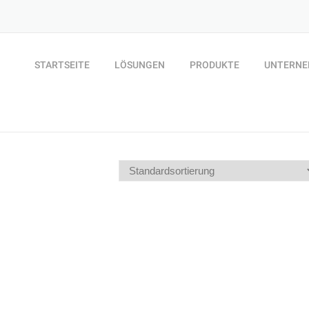
STARTSEITE
LÖSUNGEN
PRODUKTE
UNTERN