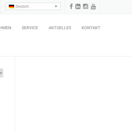
Deutsch
EHMEN
SERVICE
AKTUELLES
KONTAKT