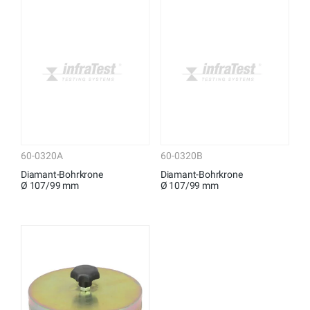
60-0320A
60-0320B
Diamant-Bohrkrone
Diamant-Bohrkrone
Ø 107/99 mm
Ø 107/99 mm