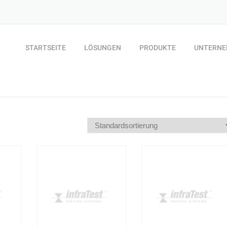
STARTSEITE
LÖSUNGEN
PRODUKTE
UNTERN