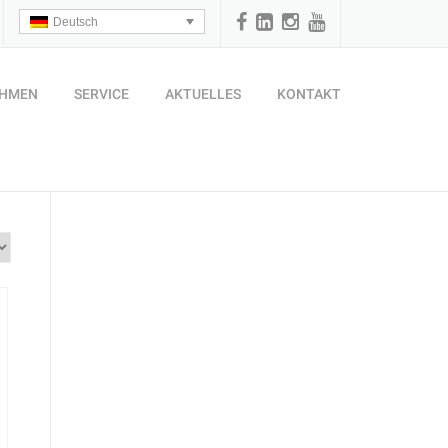
Deutsch
EHMEN
SERVICE
AKTUELLES
KONTAKT