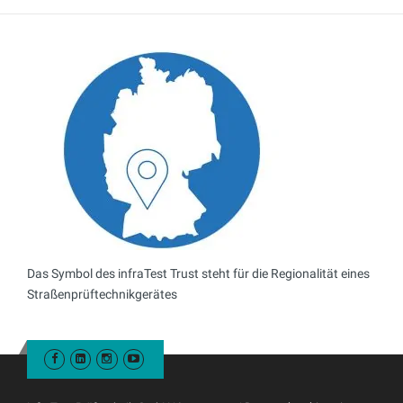
Das Symbol des infraTest Trust steht für die Regionalität eines
Straßenprüftechnikgerätes