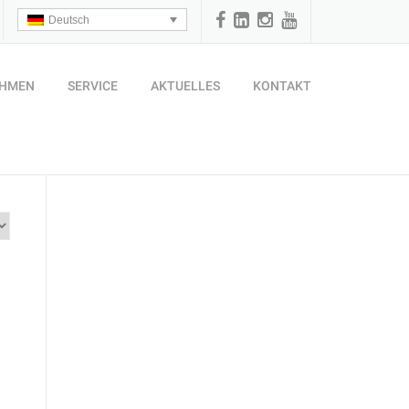
Deutsch
EHMEN
SERVICE
AKTUELLES
KONTAKT