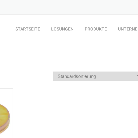
STARTSEITE
LÖSUNGEN
PRODUKTE
UNTERN