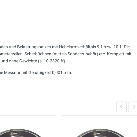
den und Belastungsbalken mit Hebelarmverhältnis 9:1 bzw. 10:1. Die
meterzellen, Scherbüchsen (mittels Sonderzubehör) etc. Komplett mit
und ohne Gewichte (s. 10-2820 ff).
ne Messuhr mit Genauigkeit 0,001 mm.