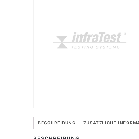
BESCHREIBUNG
ZUSÄTZLICHE INFORM
BESCHREIBUNG