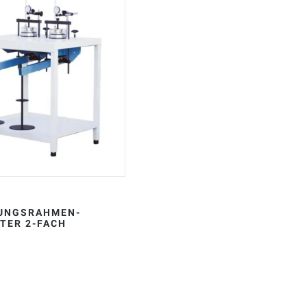
UNGSRAHMEN-
TER 2-FACH