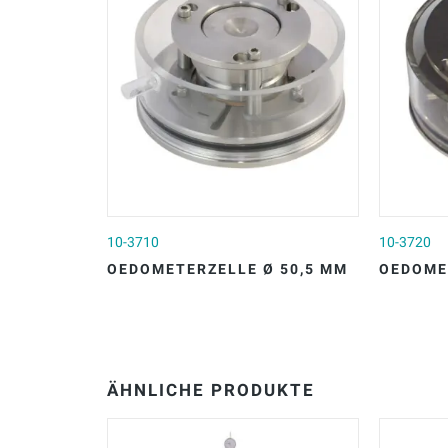
10-3710
10-3720
OEDOMETERZELLE Ø 50,5 MM
OEDOME
ÄHNLICHE PRODUKTE