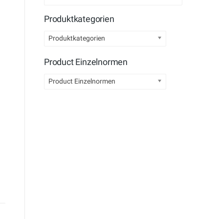
Produktkategorien
Produktkategorien
Product Einzelnormen
Product Einzelnormen