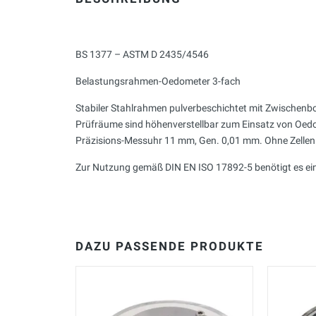
BS 1377 – ASTM D 2435/4546
Belastungsrahmen-Oedometer 3-fach
Stabiler Stahlrahmen pulverbeschichtet mit Zwischenbo
Prüfräume sind höhenverstellbar zum Einsatz von Oedo
Präzisions-Messuhr 11 mm, Gen. 0,01 mm. Ohne Zellen 
Zur Nutzung gemäß DIN EN ISO 17892-5 benötigt es ei
DAZU PASSENDE PRODUKTE