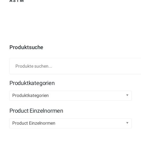
ASTM
Produktsuche
Produktkategorien
Produktkategorien
Product Einzelnormen
Product Einzelnormen