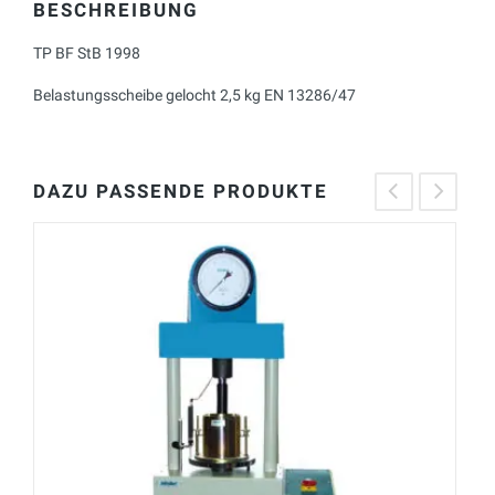
BESCHREIBUNG
TP BF StB 1998
Belastungsscheibe gelocht 2,5 kg EN 13286/47
DAZU PASSENDE PRODUKTE