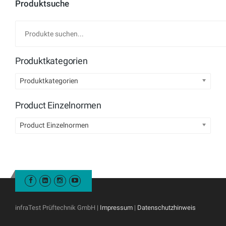
Produktsuche
Produktkategorien
Produktkategorien
Product Einzelnormen
Product Einzelnormen
infraTest Prüftechnik GmbH |
Impressum
|
Datenschutzhinweis