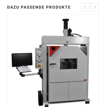
DAZU PASSENDE PRODUKTE