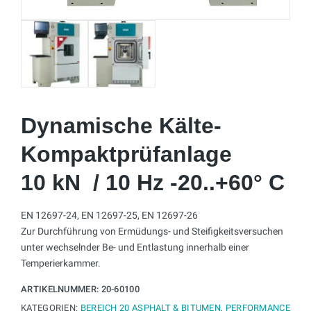
Dynamische Kälte-
Kompaktprüfanlage
10 kN / 10 Hz -20..+60° C
EN 12697-24, EN 12697-25, EN 12697-26
Zur Durchführung von Ermüdungs- und Steifigkeitsversuchen
unter wechselnder Be- und Entlastung innerhalb einer
Temperierkammer.
ARTIKELNUMMER:
20-60100
KATEGORIEN:
BEREICH 20 ASPHALT & BITUMEN
,
PERFORMANCE