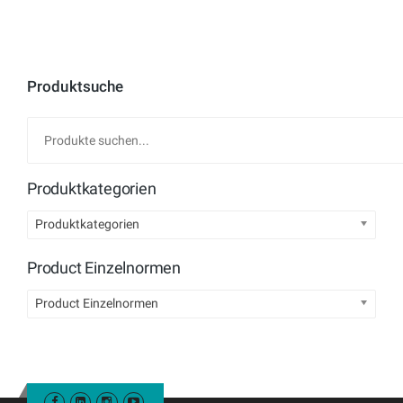
Produktsuche
Produktkategorien
Produktkategorien
Product Einzelnormen
Product Einzelnormen