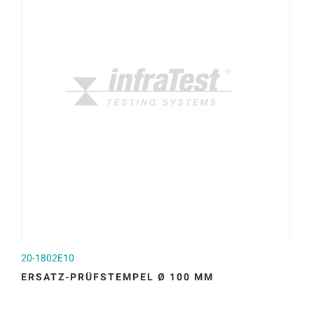
20-1802E10
ERSATZ-PRÜFSTEMPEL Ø 100 MM