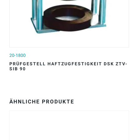
20-1800
PRÜFGESTELL HAFTZUGFESTIGKEIT DSK ZTV-
SIB 90
ÄHNLICHE PRODUKTE