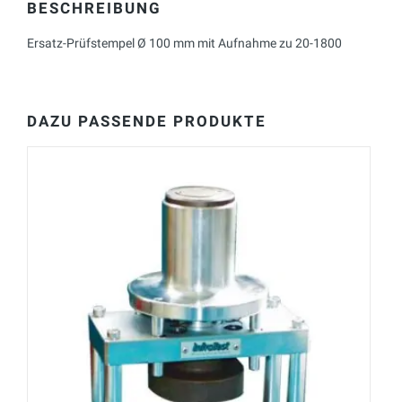
BESCHREIBUNG
Ersatz-Prüfstempel Ø 100 mm mit Aufnahme zu 20-1800
DAZU PASSENDE PRODUKTE