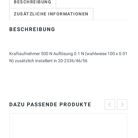
BESCHREIBUNG
ZUSÄTZLICHE INFORMATIONEN
BESCHREIBUNG
Kraftaufnehmer 500 N Auflösung 0.1 N (wahlweise 100 x 0.01
N) zusätzlich installiert in 20-2336/46/56
DAZU PASSENDE PRODUKTE