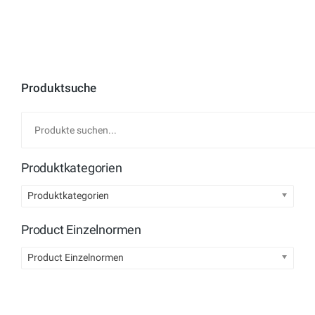
Produktsuche
Produktkategorien
Produktkategorien
Product Einzelnormen
Product Einzelnormen