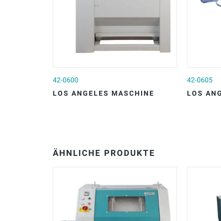
42-0600
42-0605
LOS ANGELES MASCHINE
LOS AN
ÄHNLICHE PRODUKTE