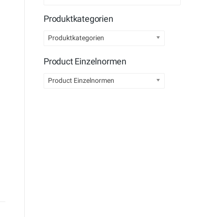
Produktkategorien
Produktkategorien
Product Einzelnormen
Product Einzelnormen