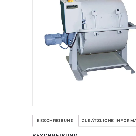
BESCHREIBUNG
ZUSÄTZLICHE INFORM
BESCHREIBUNG