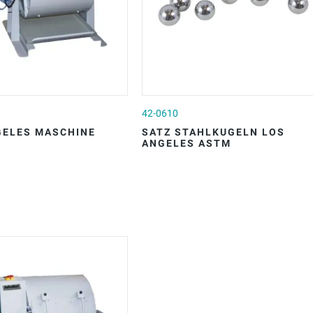
42-0610
GELES MASCHINE
SATZ STAHLKUGELN LOS
ANGELES ASTM