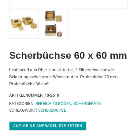
Scherbüchse 60 x 60 mm
bestehend aus Ober- und Unterteil, 2 Filtersteinen sowie
Belastungsscheibe mit Wassernuten. Probenhöhe 20 mm,
Probenfläche 36 cm²
ARTIKELNUMMER:
10-2610
KATEGORIEN:
BEREICH 10 BODEN
,
SCHERGERÄTE
SCHLAGWORT:
SCHERBÜCHSE
AUF MEINE ANFRAGELISTE SETZEN