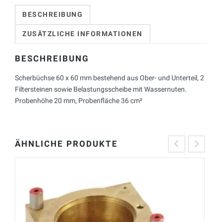
BESCHREIBUNG
ZUSÄTZLICHE INFORMATIONEN
BESCHREIBUNG
Scherbüchse 60 x 60 mm bestehend aus Ober- und Unterteil, 2
Filtersteinen sowie Belastungsscheibe mit Wassernuten.
Probenhöhe 20 mm, Probenfläche 36 cm²
ÄHNLICHE PRODUKTE