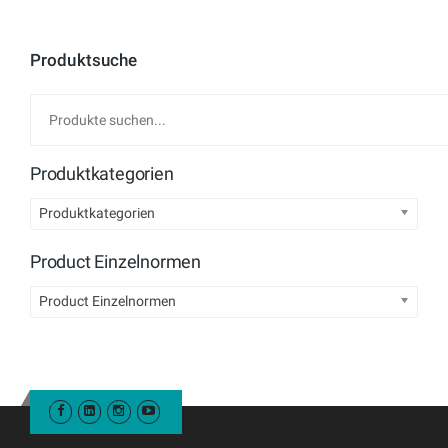
Produktsuche
Produktkategorien
Produktkategorien
Product Einzelnormen
Product Einzelnormen