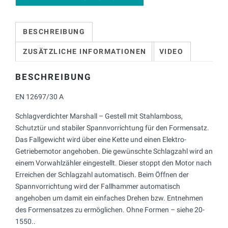
BESCHREIBUNG
ZUSÄTZLICHE INFORMATIONEN
VIDEO
BESCHREIBUNG
EN 12697/30 A
Schlagverdichter Marshall – Gestell mit Stahlamboss,
Schutztür und stabiler Spannvorrichtung für den Formensatz.
Das Fallgewicht wird über eine Kette und einen Elektro-
Getriebemotor angehoben. Die gewünschte Schlagzahl wird an
einem Vorwahlzähler eingestellt. Dieser stoppt den Motor nach
Erreichen der Schlagzahl automatisch. Beim Öffnen der
Spannvorrichtung wird der Fallhammer automatisch
angehoben um damit ein einfaches Drehen bzw. Entnehmen
des Formensatzes zu ermöglichen. Ohne Formen – siehe 20-
1550..