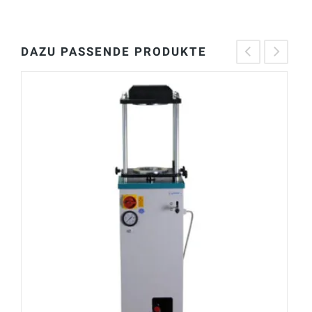
DAZU PASSENDE PRODUKTE