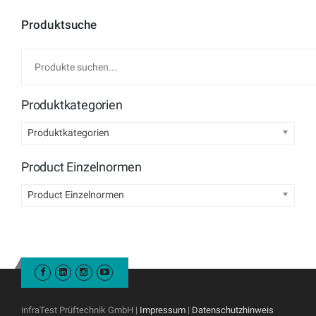
Produktsuche
Produktkategorien
Produktkategorien
Product Einzelnormen
Product Einzelnormen
infraTest Prüftechnik GmbH |
Impressum
|
Datenschutzhinweis