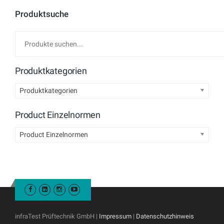
Produktsuche
Produktkategorien
Produktkategorien
Product Einzelnormen
Product Einzelnormen
infraTest Prüftechnik GmbH |
Impressum
|
Datenschutzhinweis