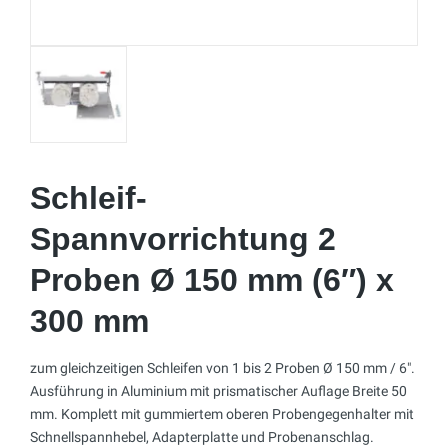
Schleif-
Spannvorrichtung 2
Proben Ø 150 mm (6″) x
300 mm
zum gleichzeitigen Schleifen von 1 bis 2 Proben Ø 150 mm / 6″.
Ausführung in Aluminium mit prismatischer Auflage Breite 50
mm. Komplett mit gummiertem oberen Probengegenhalter mit
Schnellspannhebel, Adapterplatte und Probenanschlag.