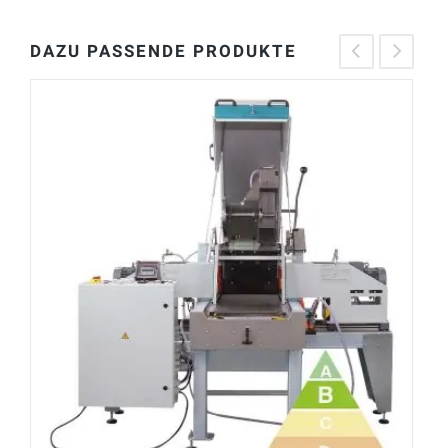
DAZU PASSENDE PRODUKTE