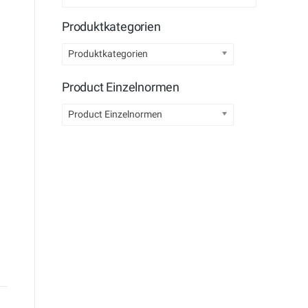
Produktkategorien
Produktkategorien
Product Einzelnormen
Product Einzelnormen