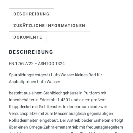
BESCHREIBUNG
ZUSÄTZLICHE INFORMATIONEN
DOKUMENTE
BESCHREIBUNG
EN 12697/22 – ASHTOO T324
Spurbildungstestgerät Luft/Wasser kleines Rad für
Asphaltproben Luft/Wasser
besteht aus einem Stahlblechgehäuse in Pultform mit
Innenbehälter in Edelstahl 1.4301 und einem großem
Klappdeckel mit Sichtfenster. Im Innenraum sind zwei
Versuchsplätze mit zum Massenausgleich gegenläufigen
Rollradeinheiten eingebaut. Der Antrieb beider Einheiten erfolgt
über einen Omega-Zahnriemenantrieb mit frequenzgeregeltem