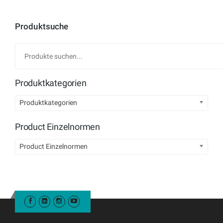
Produktsuche
Produktkategorien
Produktkategorien
Product Einzelnormen
Product Einzelnormen