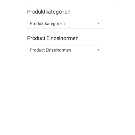
Produktkategorien
Produktkategorien
Product Einzelnormen
Product Einzelnormen