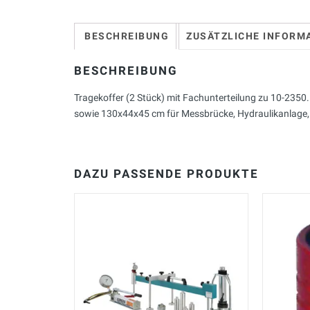
BESCHREIBUNG
ZUSÄTZLICHE INFORM
BESCHREIBUNG
Tragekoffer (2 Stück) mit Fachunterteilung zu 10-235
sowie 130x44x45 cm für Messbrücke, Hydraulikanlage
DAZU PASSENDE PRODUKTE