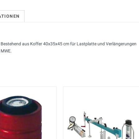
ATIONEN
0. Bestehend aus Koffer 40x35x45 cm für Lastplatte und Verlängerungen
, MWE.