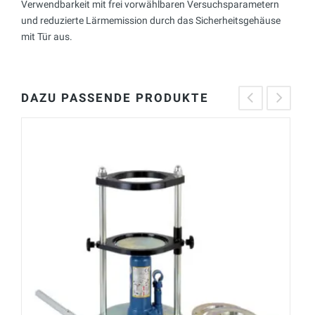
Verwendbarkeit mit frei vorwählbaren Versuchsparametern
und reduzierte Lärmemission durch das Sicherheitsgehäuse
mit Tür aus.
DAZU PASSENDE PRODUKTE