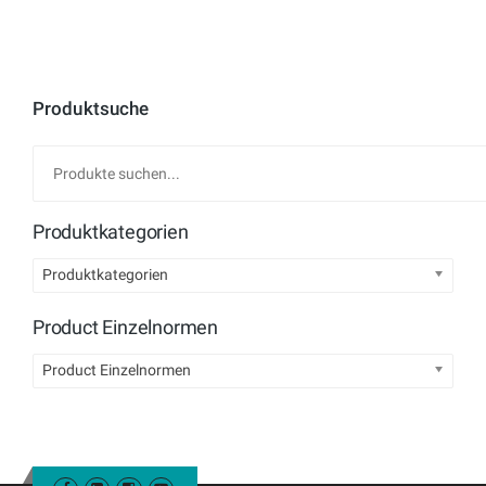
Produktsuche
Produktkategorien
Produktkategorien
Product Einzelnormen
Product Einzelnormen