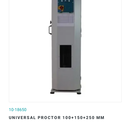
10-18650
UNIVERSAL PROCTOR 100+150+250 MM