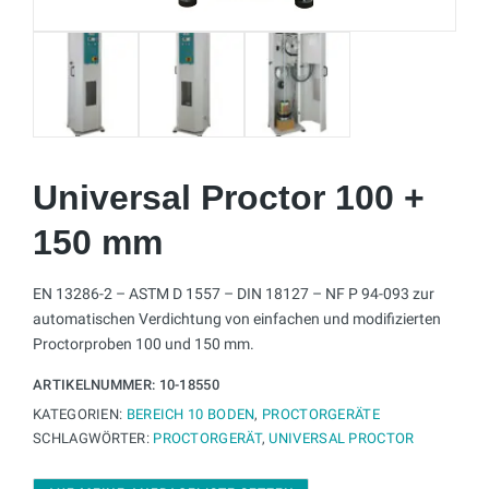
Universal Proctor 100 +
150 mm
EN 13286-2 – ASTM D 1557 – DIN 18127 – NF P 94-093 zur
automatischen Verdichtung von einfachen und modifizierten
Proctorproben 100 und 150 mm.
ARTIKELNUMMER:
10-18550
KATEGORIEN:
BEREICH 10 BODEN
,
PROCTORGERÄTE
SCHLAGWÖRTER:
PROCTORGERÄT
,
UNIVERSAL PROCTOR