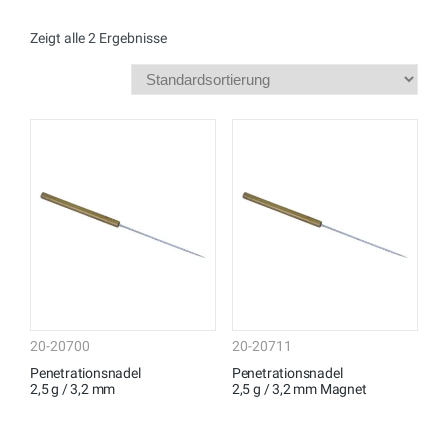
Zeigt alle 2 Ergebnisse
20-20700
20-20711
Penetrationsnadel
Penetrationsnadel
2,5 g / 3,2 mm
2,5 g / 3,2 mm Magnet