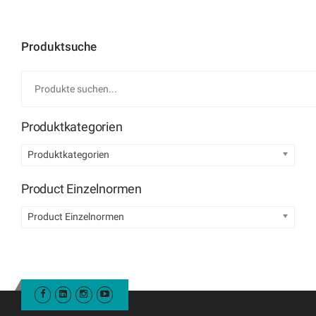
Produktsuche
Produktkategorien
Produktkategorien
Product Einzelnormen
Product Einzelnormen