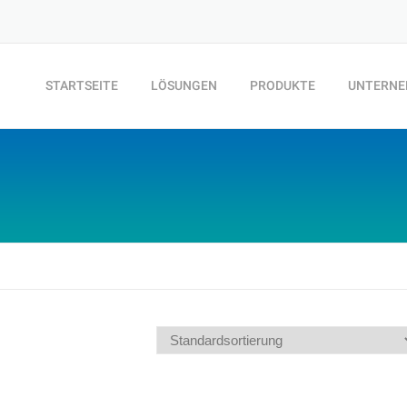
STARTSEITE
LÖSUNGEN
PRODUKTE
UNTERN