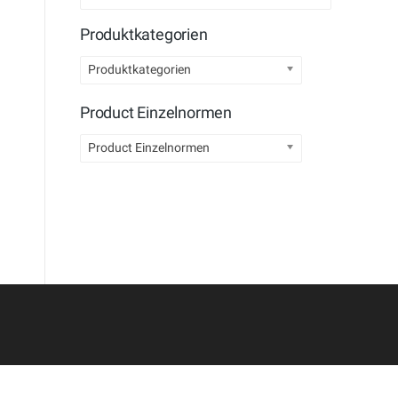
Produktkategorien
Produktkategorien
Product Einzelnormen
Product Einzelnormen