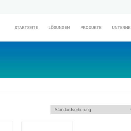
STARTSEITE
LÖSUNGEN
PRODUKTE
UNTERN