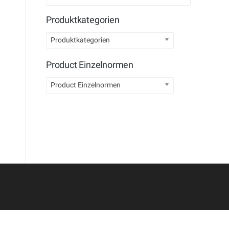
Produktkategorien
Produktkategorien
Product Einzelnormen
Product Einzelnormen