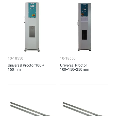
10-18550
10-18650
Universal Proctor 100 +
Universal Proctor
150 mm
100+150+250 mm