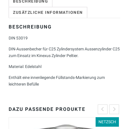
BESCHREIBUNG
ZUSÄTZLICHE INFORMATIONEN
BESCHREIBUNG
DIN 53019
DIN-Aussenbecher für C25 Zylindersystem Aussenzylinder C25
zum Einsatz im Kinexus Zylinder Peltier.
Material: Edelstahl
Enthält eine innenliegende Füllstands-Markierung zum
leichteren Befülle
DAZU PASSENDE PRODUKTE
NETZSCH