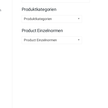
Produktkategorien
n
Produktkategorien
Product Einzelnormen
Product Einzelnormen