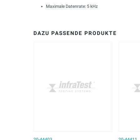
Maximale Datenrate: 5 kHz
DAZU PASSENDE PRODUKTE
20-44403
20-44411