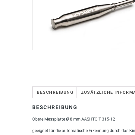
BESCHREIBUNG
ZUSÄTZLICHE INFORM
BESCHREIBUNG
Obere Messplatte Ø 8 mm AASHTO T 315-12
geeignet für die automatische Erkennung durch das Kine