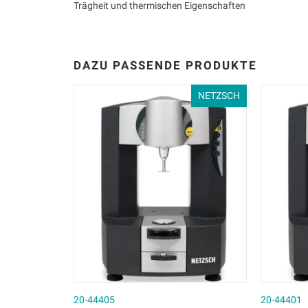
Trägheit und thermischen Eigenschaften
DAZU PASSENDE PRODUKTE
NETZSCH
20-44405
20-44401