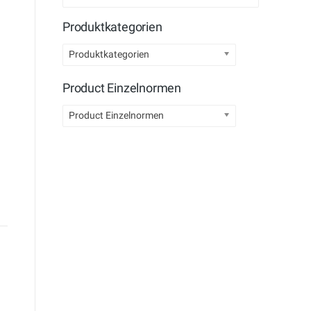
Produktkategorien
Produktkategorien
Product Einzelnormen
Product Einzelnormen