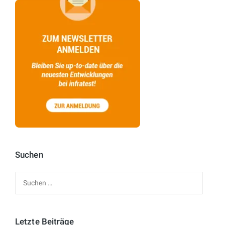
Suchen
Suchen
nach:
Letzte Beiträge