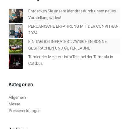
Entdecken Sie unsere Identität durch unser neues
Vorstellungsvideo!
PERUANISCHE ERFAHRUNG MIT DER CONVITRAN
2024
EIN TAG BEI INFRATEST: ZWISCHEN SONNE,
GESPRÄCHEN UND GUTER LAUNE
Turnier der Meister : infraTest bei der Turngala in
Cottbus
Kategorien
Allgemein
Messe
Pressemeldungen