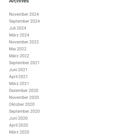
Archives
November 2024
September 2024
Juli 2024
März 2024
November 2022
Mai 2022
März 2022
September 2021
Juni 2021
April 2021
März 2021
Dezember 2020
November 2020
Oktober 2020
September 2020
Juni 2020
April 2020
März 2020