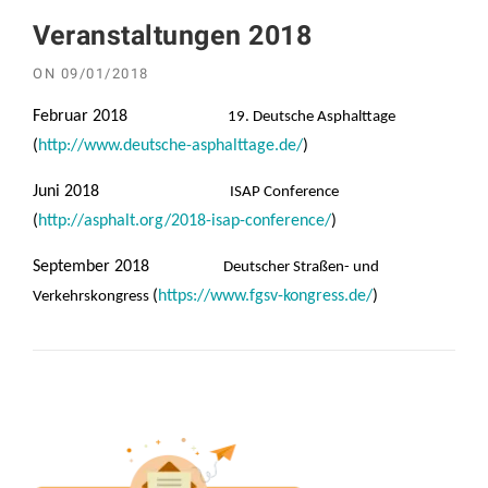
Veranstaltungen 2018
ON
09/01/2018
Februar 2018
19. Deutsche Asphalttage
(
http://www.deutsche-asphalttage.de/
)
Juni 2018
ISAP Conference
(
http://asphalt.org/2018-isap-conference/
)
September 2018
Deutscher Straßen- und
(
https://www.fgsv-kongress.de/
)
Verkehrskongress