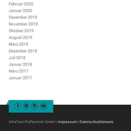
Februar 2020
Januar 2020
Dezember 2019
November 2019
Oktober 2019
August 2019
März 2019
Dezember 2018
Juli 2018
Januar 2018
März 2017
Januar 2017
infraTest Prüftechnik GmbH |
Impressum
|
Datenschutzhinweis