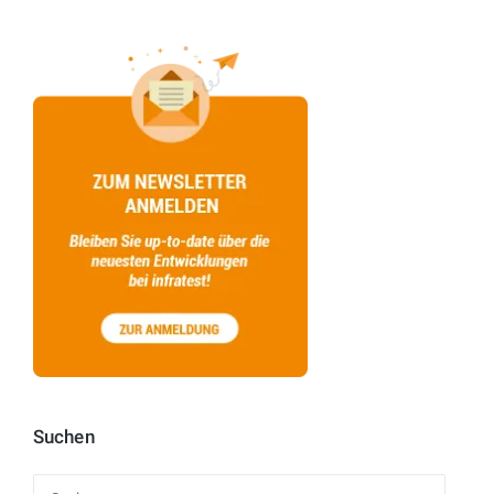
Suchen
Suchen