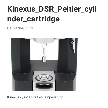
Kinexus_DSR_Peltier_cyli
nder_cartridge
ON
24/04/2020
Kinexus Zylinder-Peltier-Temperierung