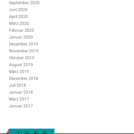
September 2020
Juni 2020
April 2020
März 2020
Februar 2020
Januar 2020
Dezember 2019
November 2019
Oktober 2019
August 2019
März 2019
Dezember 2018
Juli 2018
Januar 2018
März 2017
Januar 2017