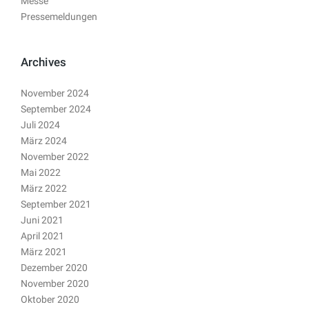
Messe
Pressemeldungen
Archives
November 2024
September 2024
Juli 2024
März 2024
November 2022
Mai 2022
März 2022
September 2021
Juni 2021
April 2021
März 2021
Dezember 2020
November 2020
Oktober 2020