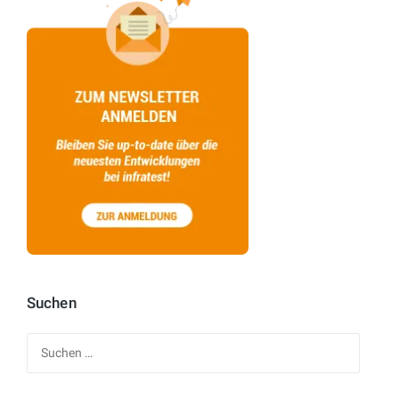
Suchen
Suchen
nach: