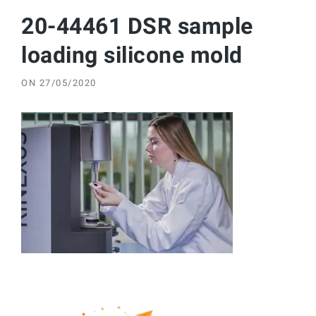
20-44461 DSR sample
loading silicone mold
ON
27/05/2020