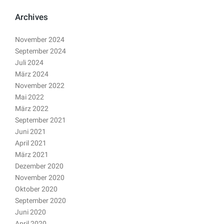
Archives
November 2024
September 2024
Juli 2024
März 2024
November 2022
Mai 2022
März 2022
September 2021
Juni 2021
April 2021
März 2021
Dezember 2020
November 2020
Oktober 2020
September 2020
Juni 2020
April 2020