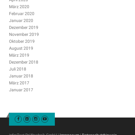
März 2020
Februar 2020
Januar 2020
Dezember 2019
November 2019
Oktober 2019
August 2019
März 2019
Dezember 2018
Juli 2018
Januar 2018
März 2017
Januar 2017