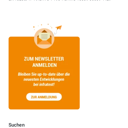
Suchen