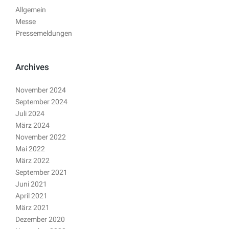
Allgemein
Messe
Pressemeldungen
Archives
November 2024
September 2024
Juli 2024
März 2024
November 2022
Mai 2022
März 2022
September 2021
Juni 2021
April 2021
März 2021
Dezember 2020