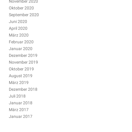
November 2020
Oktober 2020
September 2020
Juni 2020
April 2020
März 2020
Februar 2020
Januar 2020
Dezember 2019
November 2019
Oktober 2019
August 2019
März 2019
Dezember 2018
Juli 2018
Januar 2018
März 2017
Januar 2017