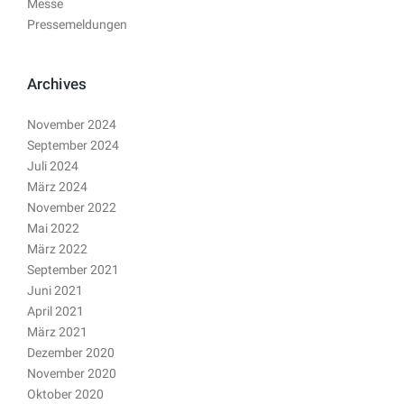
Messe
Pressemeldungen
Archives
November 2024
September 2024
Juli 2024
März 2024
November 2022
Mai 2022
März 2022
September 2021
Juni 2021
April 2021
März 2021
Dezember 2020
November 2020
Oktober 2020