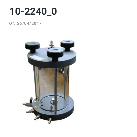
10-2240_0
ON
26/04/2017