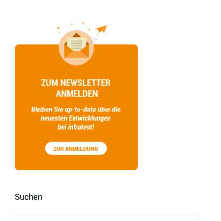
Suchen
Suchen