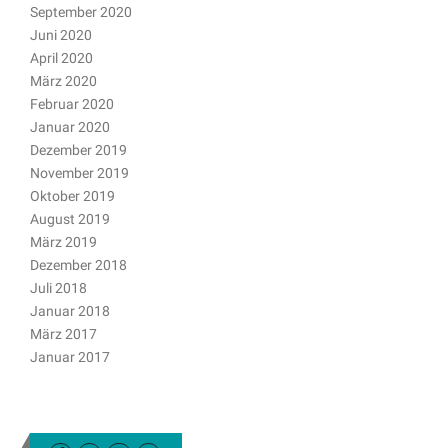
September 2020
Juni 2020
April 2020
März 2020
Februar 2020
Januar 2020
Dezember 2019
November 2019
Oktober 2019
August 2019
März 2019
Dezember 2018
Juli 2018
Januar 2018
März 2017
Januar 2017