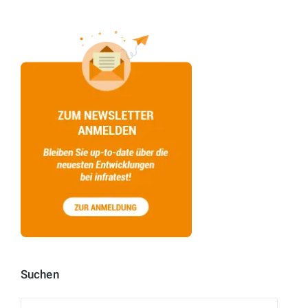
Suchen
Suchen