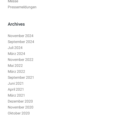
Messe
Pressemeldungen
Archives
November 2024
September 2024
Juli 2024
März 2024
November 2022
Mai 2022
März 2022
September 2021
Juni 2021
April 2021
März 2021
Dezember 2020
November 2020
Oktober 2020