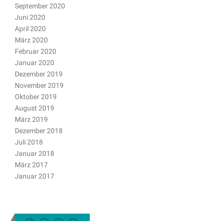
September 2020
Juni 2020
April 2020
März 2020
Februar 2020
Januar 2020
Dezember 2019
November 2019
Oktober 2019
August 2019
März 2019
Dezember 2018
Juli 2018
Januar 2018
März 2017
Januar 2017