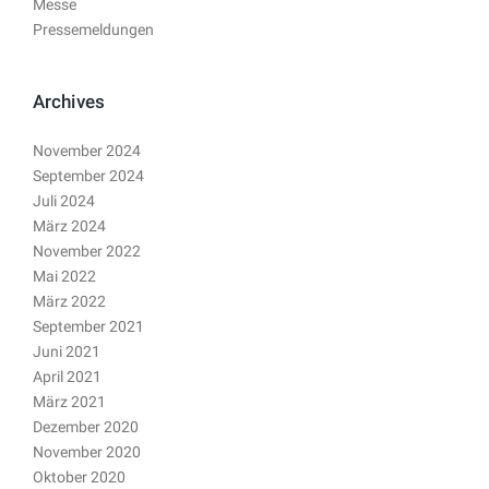
Messe
Pressemeldungen
Archives
November 2024
September 2024
Juli 2024
März 2024
November 2022
Mai 2022
März 2022
September 2021
Juni 2021
April 2021
März 2021
Dezember 2020
November 2020
Oktober 2020