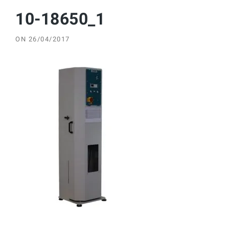
10-18650_1
ON
26/04/2017