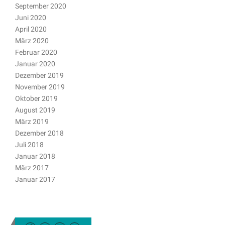
September 2020
Juni 2020
April 2020
März 2020
Februar 2020
Januar 2020
Dezember 2019
November 2019
Oktober 2019
August 2019
März 2019
Dezember 2018
Juli 2018
Januar 2018
März 2017
Januar 2017