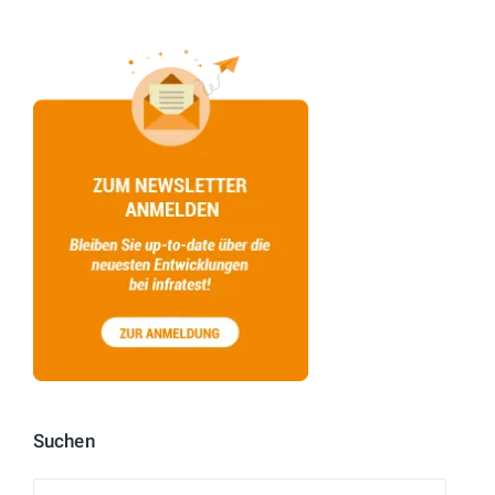
Suchen
Suchen