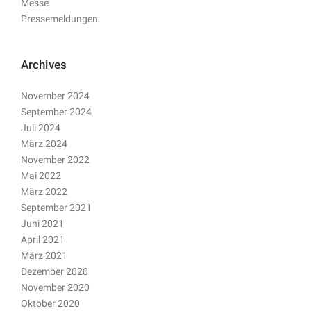
Messe
Pressemeldungen
Archives
November 2024
September 2024
Juli 2024
März 2024
November 2022
Mai 2022
März 2022
September 2021
Juni 2021
April 2021
März 2021
Dezember 2020
November 2020
Oktober 2020