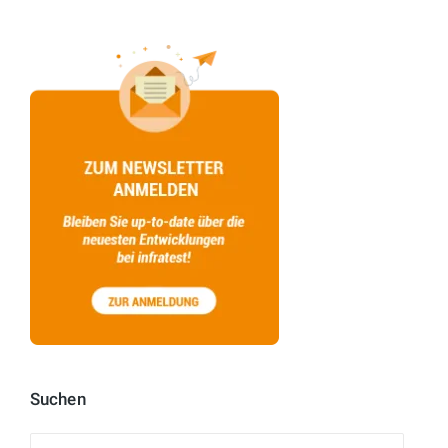
Suchen
Suchen