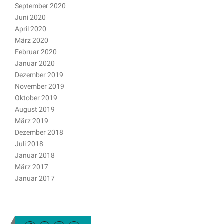
September 2020
Juni 2020
April 2020
März 2020
Februar 2020
Januar 2020
Dezember 2019
November 2019
Oktober 2019
August 2019
März 2019
Dezember 2018
Juli 2018
Januar 2018
März 2017
Januar 2017