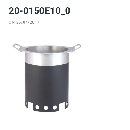
20-0150E10_0
ON
26/04/2017