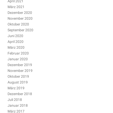
April 2021
März 2021
Dezember 2020
November 2020
Oktober 2020
September 2020
Juni 2020
April 2020
März 2020
Februar 2020
Januar 2020
Dezember 2019
November 2019
Oktober 2019
August 2019
März 2019
Dezember 2018
Juli 2018
Januar 2018
März 2017