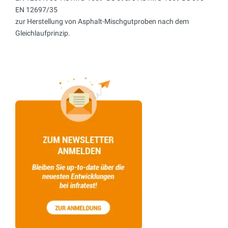
EN 12697/35
zur Herstellung von Asphalt-Mischgutproben nach dem
Gleichlaufprinzip.