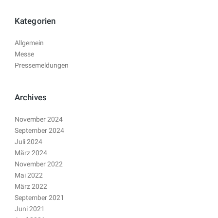
Kategorien
Allgemein
Messe
Pressemeldungen
Archives
November 2024
September 2024
Juli 2024
März 2024
November 2022
Mai 2022
März 2022
September 2021
Juni 2021