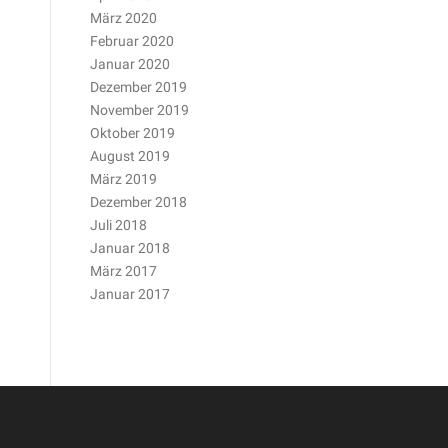
März 2020
Februar 2020
Januar 2020
Dezember 2019
November 2019
Oktober 2019
August 2019
März 2019
Dezember 2018
Juli 2018
Januar 2018
März 2017
Januar 2017