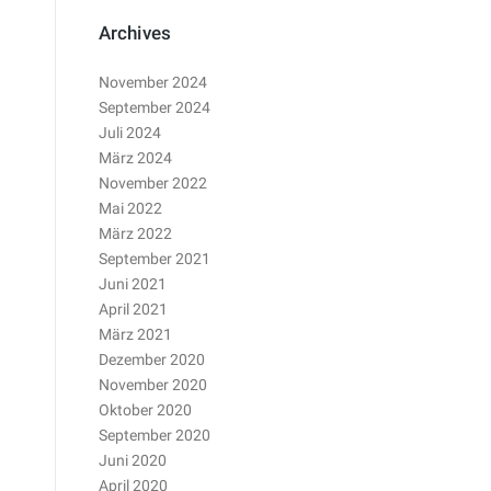
Archives
November 2024
September 2024
Juli 2024
März 2024
November 2022
Mai 2022
März 2022
September 2021
Juni 2021
April 2021
März 2021
Dezember 2020
November 2020
Oktober 2020
September 2020
Juni 2020
April 2020