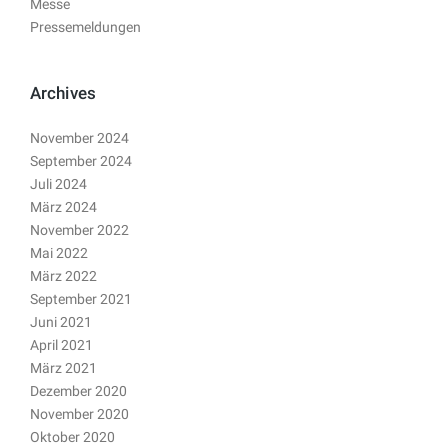
Messe
Pressemeldungen
Archives
November 2024
September 2024
Juli 2024
März 2024
November 2022
Mai 2022
März 2022
September 2021
Juni 2021
April 2021
März 2021
Dezember 2020
November 2020
Oktober 2020