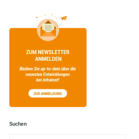
Suchen
Suchen