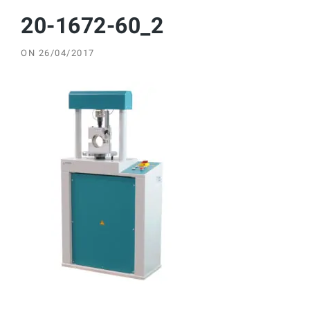
20-1672-60_2
ON
26/04/2017