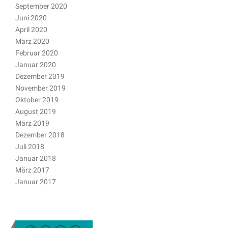
September 2020
Juni 2020
April 2020
März 2020
Februar 2020
Januar 2020
Dezember 2019
November 2019
Oktober 2019
August 2019
März 2019
Dezember 2018
Juli 2018
Januar 2018
März 2017
Januar 2017