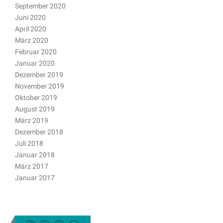
September 2020
Juni 2020
April 2020
März 2020
Februar 2020
Januar 2020
Dezember 2019
November 2019
Oktober 2019
August 2019
März 2019
Dezember 2018
Juli 2018
Januar 2018
März 2017
Januar 2017