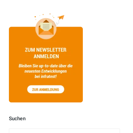
Suchen
Suchen