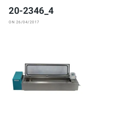
20-2346_4
ON
26/04/2017