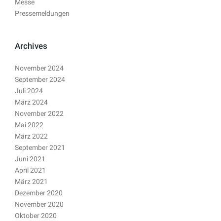
Messe
Pressemeldungen
Archives
November 2024
September 2024
Juli 2024
März 2024
November 2022
Mai 2022
März 2022
September 2021
Juni 2021
April 2021
März 2021
Dezember 2020
November 2020
Oktober 2020